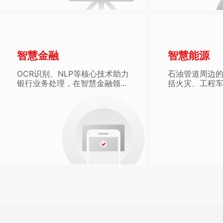
智慧金融
智慧能源
OCR识别、NLP等核心技术助力
石油管道周边
银行业务处理，在智慧金融领...
括火灾、工程车、