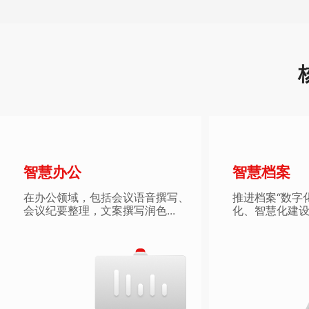
智慧办公
智慧档案
在办公领域，包括会议语音撰写、
推进档案“数字
会议纪要整理，文案撰写润色...
化、智慧化建