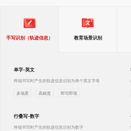
手写识别（轨迹信息）
教育场景识别
单字-英文
终端书写时产生的轨迹信息识别为单个英文字母
多场景
高精度
即写即现
行叠写-数字
终端书写时产生的轨迹信息识别为数字