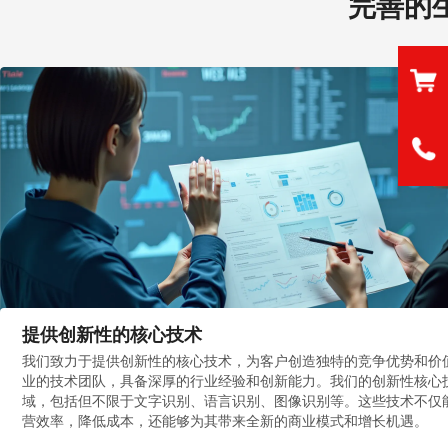
完善的
提供创新性的核心技术
我们致力于提供创新性的核心技术，为客户创造独特的竞争优势和价
业的技术团队，具备深厚的行业经验和创新能力。我们的创新性核心
域，包括但不限于文字识别、语言识别、图像识别等。这些技术不仅
营效率，降低成本，还能够为其带来全新的商业模式和增长机遇。